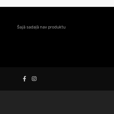
Šajā sadaļā nav produktu